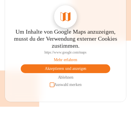
Um Inhalte von Google Maps anzuzeigen,
musst du der Verwendung externer Cookies
zustimmen.
https://www.google.com/maps
Mehr erfahren
Akzeptieren und anzeigen
Ablehnen
Auswahl merken