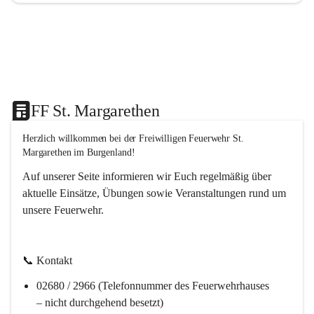
FF St. Margarethen
Herzlich willkommen bei der 
Freiwilligen Feuerwehr St. 
Margarethen im Burgenland!
Auf unserer Seite informieren wir Euch regelmäßig über 
aktuelle Einsätze, Übungen sowie Veranstaltungen rund um 
unsere Feuerwehr. 
📞 
Kontakt
02680 / 2966 (Telefonnummer des Feuerwehrhauses 
– nicht durchgehend besetzt)