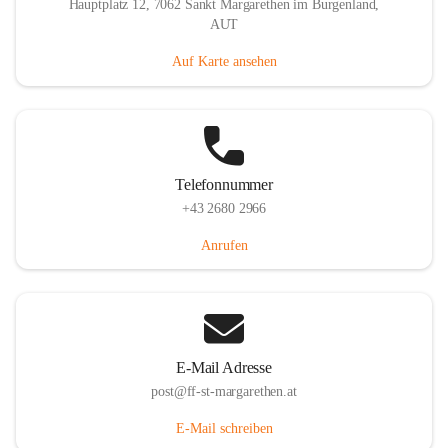
Hauptplatz 12, 7062 Sankt Margarethen im Burgenland,
AUT
Auf Karte ansehen
Telefonnummer
+43 2680 2966
Anrufen
E-Mail Adresse
post@ff-st-margarethen.at
E-Mail schreiben