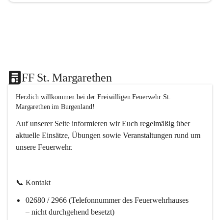
FF St. Margarethen
Herzlich willkommen bei der 
Freiwilligen Feuerwehr St. 
Margarethen im Burgenland!
Auf unserer Seite informieren wir Euch regelmäßig über 
aktuelle Einsätze, Übungen sowie Veranstaltungen rund um 
unsere Feuerwehr. 
📞 
Kontakt
02680 / 2966 (Telefonnummer des Feuerwehrhauses 
– nicht durchgehend besetzt)