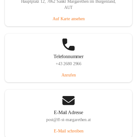
Hauptplatz 12, 7062 Sankt Margarethen im Burgenland,
AUT
Auf Karte ansehen
Telefonnummer
+43 2680 2966
Anrufen
E-Mail Adresse
post@ff-st-margarethen.at
E-Mail schreiben