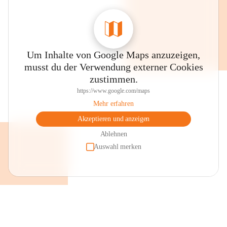
Um Inhalte von Google Maps anzuzeigen,
musst du der Verwendung externer Cookies
zustimmen.
https://www.google.com/maps
Mehr erfahren
Akzeptieren und anzeigen
Ablehnen
Auswahl merken