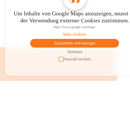
Um Inhalte von Google Maps anzuzeigen, musst
der Verwendung externer Cookies zustimmen.
https://www.google.com/maps
Mehr erfahren
Akzeptieren und anzeigen
Ablehnen
Auswahl merken