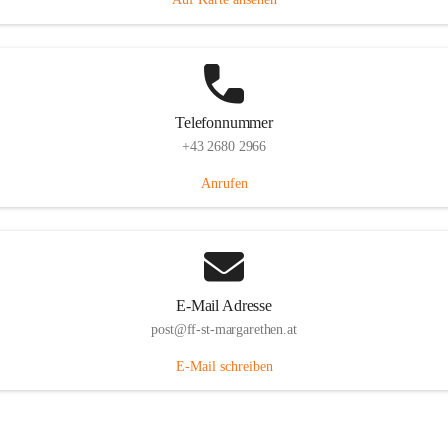
Telefonnummer
+43 2680 2966
Anrufen
E-Mail Adresse
post@ff-st-margarethen.at
E-Mail schreiben