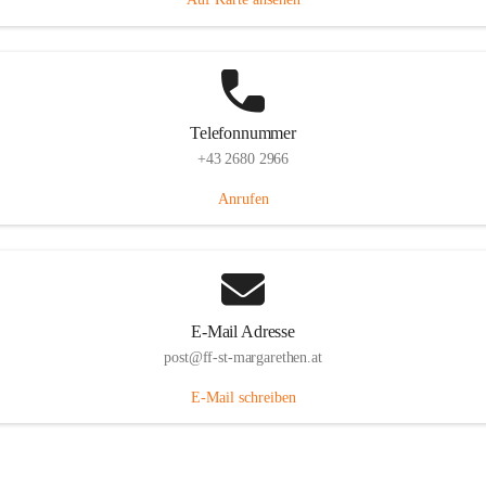
Telefonnummer
+43 2680 2966
Anrufen
E-Mail Adresse
post@ff-st-margarethen.at
E-Mail schreiben