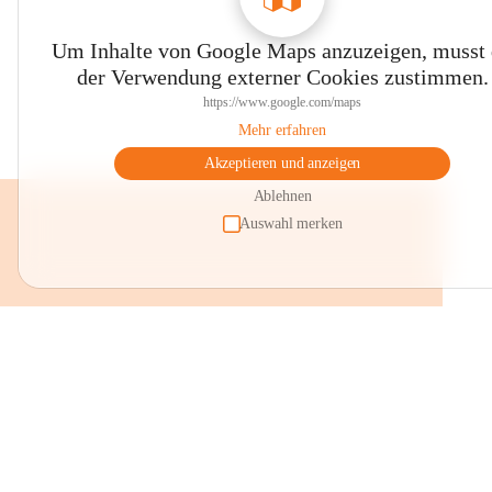
Um Inhalte von Google Maps anzuzeigen, musst
der Verwendung externer Cookies zustimmen.
https://www.google.com/maps
Mehr erfahren
Akzeptieren und anzeigen
Ablehnen
Auswahl merken