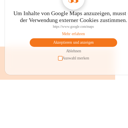
Um Inhalte von Google Maps anzuzeigen, musst
der Verwendung externer Cookies zustimmen.
https://www.google.com/maps
Mehr erfahren
Akzeptieren und anzeigen
Ablehnen
Auswahl merken