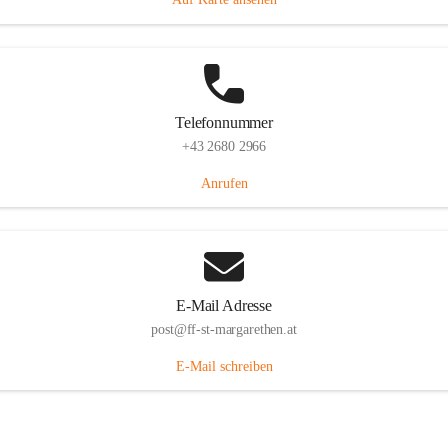
Telefonnummer
+43 2680 2966
Anrufen
E-Mail Adresse
post@ff-st-margarethen.at
E-Mail schreiben