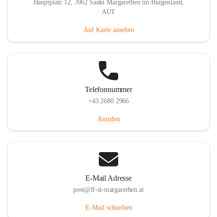
Hauptplatz 12, 7062 Sankt Margarethen im Burgenland,
AUT
Auf Karte ansehen
Telefonnummer
+43 2680 2966
Anrufen
E-Mail Adresse
post@ff-st-margarethen.at
E-Mail schreiben