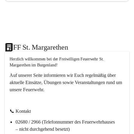
FF St. Margarethen
Herzlich willkommen bei der 
Freiwilligen Feuerwehr St. 
Margarethen im Burgenland!
Auf unserer Seite informieren wir Euch regelmäßig über 
aktuelle Einsätze, Übungen sowie Veranstaltungen rund um 
unsere Feuerwehr. 
📞 
Kontakt
02680 / 2966 (Telefonnummer des Feuerwehrhauses 
– nicht durchgehend besetzt)