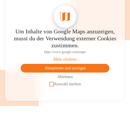
Um Inhalte von Google Maps anzuzeigen,
musst du der Verwendung externer Cookies
zustimmen.
https://www.google.com/maps
Mehr erfahren
Akzeptieren und anzeigen
Ablehnen
Auswahl merken