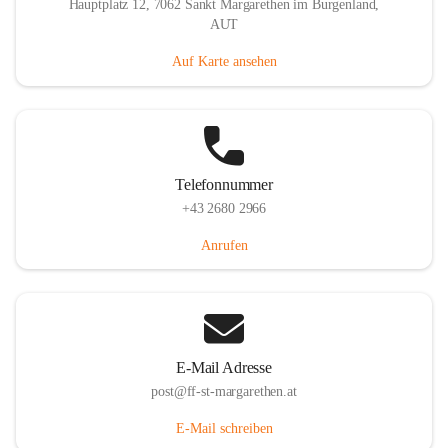
Hauptplatz 12, 7062 Sankt Margarethen im Burgenland,
AUT
Auf Karte ansehen
Telefonnummer
+43 2680 2966
Anrufen
E-Mail Adresse
post@ff-st-margarethen.at
E-Mail schreiben