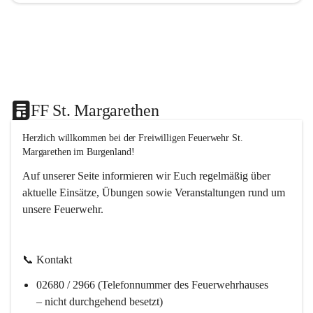
FF St. Margarethen
Herzlich willkommen bei der 
Freiwilligen Feuerwehr St. 
Margarethen im Burgenland!
Auf unserer Seite informieren wir Euch regelmäßig über 
aktuelle Einsätze, Übungen sowie Veranstaltungen rund um 
unsere Feuerwehr. 
📞 
Kontakt
02680 / 2966 (Telefonnummer des Feuerwehrhauses 
– nicht durchgehend besetzt)