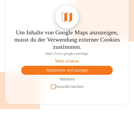
Um Inhalte von Google Maps anzuzeigen,
musst du der Verwendung externer Cookies
zustimmen.
https://www.google.com/maps
Mehr erfahren
Akzeptieren und anzeigen
Ablehnen
Auswahl merken