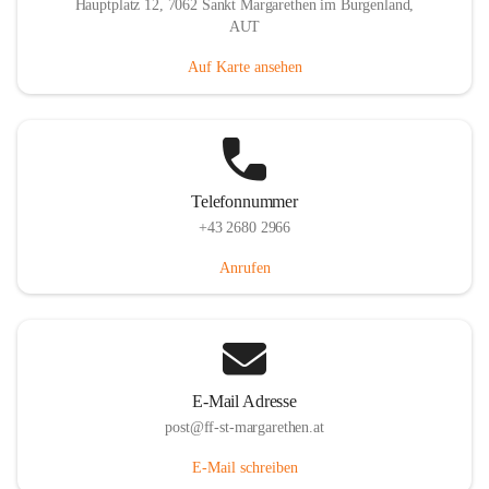
Hauptplatz 12, 7062 Sankt Margarethen im Burgenland,
AUT
Auf Karte ansehen
Telefonnummer
+43 2680 2966
Anrufen
E-Mail Adresse
post@ff-st-margarethen.at
E-Mail schreiben