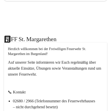
FF St. Margarethen
Herzlich willkommen bei der 
Freiwilligen Feuerwehr St. 
Margarethen im Burgenland!
Auf unserer Seite informieren wir Euch regelmäßig über 
aktuelle Einsätze, Übungen sowie Veranstaltungen rund um 
unsere Feuerwehr. 
📞 
Kontakt
02680 / 2966 (Telefonnummer des Feuerwehrhauses 
– nicht durchgehend besetzt)