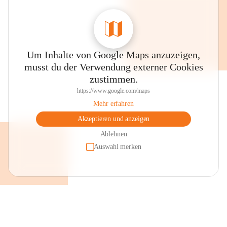
Um Inhalte von Google Maps anzuzeigen,
musst du der Verwendung externer Cookies
zustimmen.
https://www.google.com/maps
Mehr erfahren
Akzeptieren und anzeigen
Ablehnen
Auswahl merken