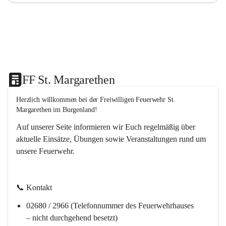
FF St. Margarethen
Herzlich willkommen bei der 
Freiwilligen Feuerwehr St. 
Margarethen im Burgenland!
Auf unserer Seite informieren wir Euch regelmäßig über 
aktuelle Einsätze, Übungen sowie Veranstaltungen rund um 
unsere Feuerwehr. 
📞 
Kontakt
02680 / 2966 (Telefonnummer des Feuerwehrhauses 
– nicht durchgehend besetzt)