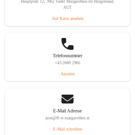
Hauptplatz 12, 7062 Sankt Margarethen im Burgenland,
AUT
Auf Karte ansehen
Telefonnummer
+43 2680 2966
Anrufen
E-Mail Adresse
post@ff-st-margarethen.at
E-Mail schreiben