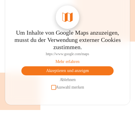
Um Inhalte von Google Maps anzuzeigen,
musst du der Verwendung externer Cookies
zustimmen.
https://www.google.com/maps
Mehr erfahren
Akzeptieren und anzeigen
Ablehnen
Auswahl merken