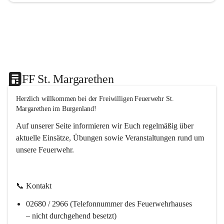
FF St. Margarethen
Herzlich willkommen bei der 
Freiwilligen Feuerwehr St. 
Margarethen im Burgenland!
Auf unserer Seite informieren wir Euch regelmäßig über 
aktuelle Einsätze, Übungen sowie Veranstaltungen rund um 
unsere Feuerwehr. 
📞 
Kontakt
02680 / 2966 (Telefonnummer des Feuerwehrhauses 
– nicht durchgehend besetzt)