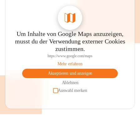
Um Inhalte von Google Maps anzuzeigen,
musst du der Verwendung externer Cookies
zustimmen.
https://www.google.com/maps
Mehr erfahren
Akzeptieren und anzeigen
Ablehnen
Auswahl merken