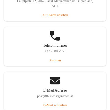
Hauptplatz 12, 7062 Sankt Margarethen im Burgenland,
AUT
Auf Karte ansehen
Telefonnummer
+43 2680 2966
Anrufen
E-Mail Adresse
post@ff-st-margarethen.at
E-Mail schreiben