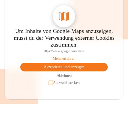
Um Inhalte von Google Maps anzuzeigen,
musst du der Verwendung externer Cookies
zustimmen.
https://www.google.com/maps
Mehr erfahren
Akzeptieren und anzeigen
Ablehnen
Auswahl merken