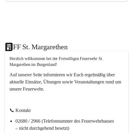
FF St. Margarethen
Herzlich willkommen bei der 
Freiwilligen Feuerwehr St. 
Margarethen im Burgenland!
Auf unserer Seite informieren wir Euch regelmäßig über 
aktuelle Einsätze, Übungen sowie Veranstaltungen rund um 
unsere Feuerwehr. 
📞 
Kontakt
02680 / 2966 (Telefonnummer des Feuerwehrhauses 
– nicht durchgehend besetzt)