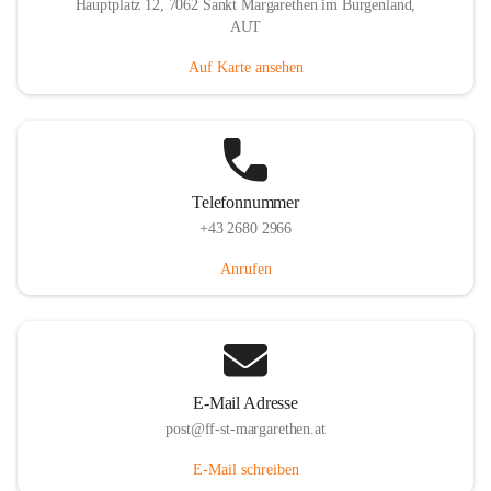
Hauptplatz 12, 7062 Sankt Margarethen im Burgenland,
AUT
Auf Karte ansehen
Telefonnummer
+43 2680 2966
Anrufen
E-Mail Adresse
post@ff-st-margarethen.at
E-Mail schreiben