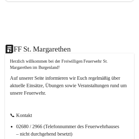
FF St. Margarethen
Herzlich willkommen bei der 
Freiwilligen Feuerwehr St. 
Margarethen im Burgenland!
Auf unserer Seite informieren wir Euch regelmäßig über 
aktuelle Einsätze, Übungen sowie Veranstaltungen rund um 
unsere Feuerwehr. 
📞 
Kontakt
02680 / 2966 (Telefonnummer des Feuerwehrhauses 
– nicht durchgehend besetzt)