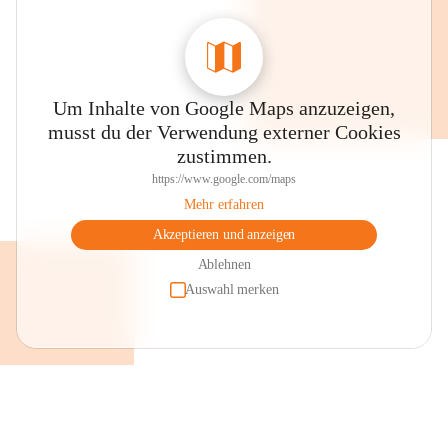
Um Inhalte von Google Maps anzuzeigen,
musst du der Verwendung externer Cookies
zustimmen.
https://www.google.com/maps
Mehr erfahren
Akzeptieren und anzeigen
Ablehnen
Auswahl merken