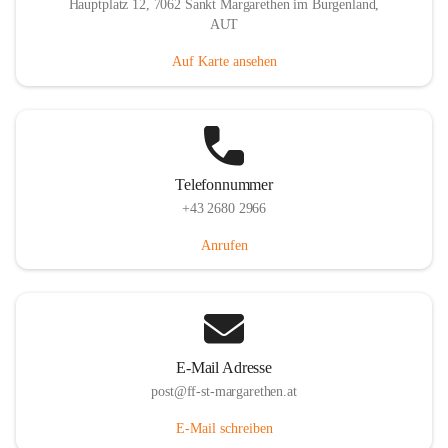
Hauptplatz 12, 7062 Sankt Margarethen im Burgenland,
AUT
Auf Karte ansehen
Telefonnummer
+43 2680 2966
Anrufen
E-Mail Adresse
post@ff-st-margarethen.at
E-Mail schreiben